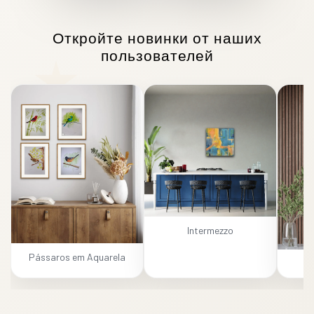
Откройте новинки от наших
пользователей
Intermezzo
Pássaros em Aquarela