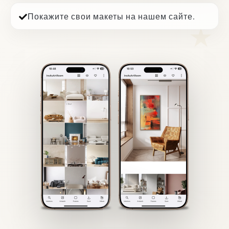
Покажите свои макеты на нашем сайте.