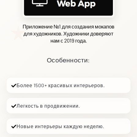
Приложение №1 для создания мокапов
для художников. Художники доверяют
нам с 2019 года.
Особенности:
Более 1500+ красивых интерьеров.
Легкость в продвижении.
Новые интерьеры каждую неделю.