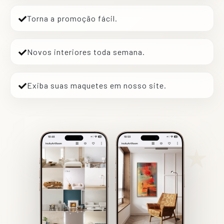
Torna a promoção fácil.
Novos interiores toda semana.
Exiba suas maquetes em nosso site.