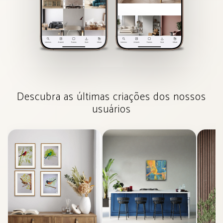
Descubra as últimas criações dos nossos
usuários