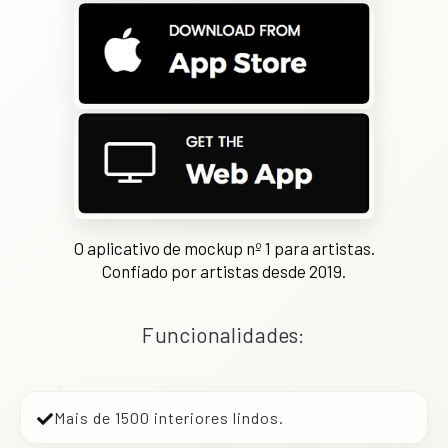
O aplicativo de mockup nº 1 para artistas.
Confiado por artistas desde 2019.
Funcionalidades:
Mais de 1500 interiores lindos.